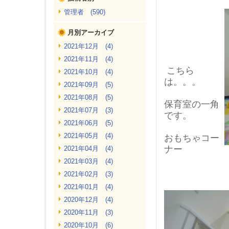
管理者 (590)
月別アーカイブ
2021年12月 (4)
2021年11月 (4)
こちら
2021年10月 (4)
は。。。
2021年09月 (5)
2021年08月 (5)
保育室の一角
2021年07月 (3)
です。
2021年06月 (5)
2021年05月 (4)
おもちゃコー
ナー
2021年04月 (4)
2021年03月 (4)
2021年02月 (3)
2021年01月 (4)
2020年12月 (4)
2020年11月 (3)
2020年10月 (6)