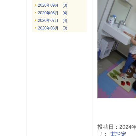
2020年09月 (3)
2020年08月 (4)
2020年07月 (4)
2020年06月 (3)
2020年05月 (4)
2020年04月 (2)
2020年03月 (2)
2020年02月 (4)
2020年01月 (5)
2019年12月 (3)
2019年11月 (4)
2019年10月 (4)
2019年09月 (2)
2019年08月 (4)
2019年07月 (4)
2019年06月 (4)
投稿日：2024
2019年05月 (4)
リ：
未設定
2019年04月 (3)