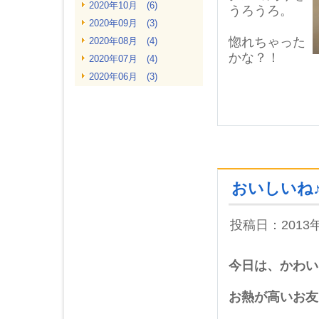
2020年10月 (6)
うろうろ。
2020年09月 (3)
惚れちゃった
2020年08月 (4)
かな？！
2020年07月 (4)
2020年06月 (3)
2020年05月 (4)
2020年04月 (2)
2020年03月 (2)
2020年02月 (4)
2020年01月 (5)
2019年12月 (3)
おいしいね
2019年11月 (4)
2019年10月 (4)
投稿日：2013
2019年09月 (2)
2019年08月 (4)
今日は、かわい
2019年07月 (4)
2019年06月 (4)
お熱が高いお友
2019年05月 (4)