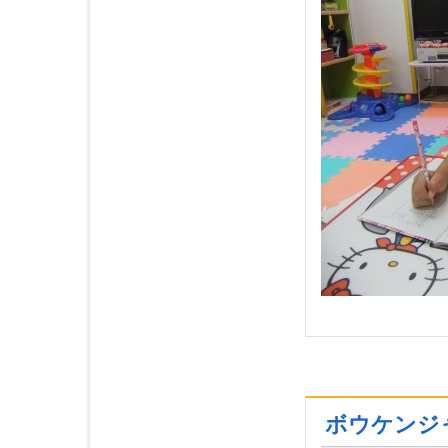
ボウケンジ