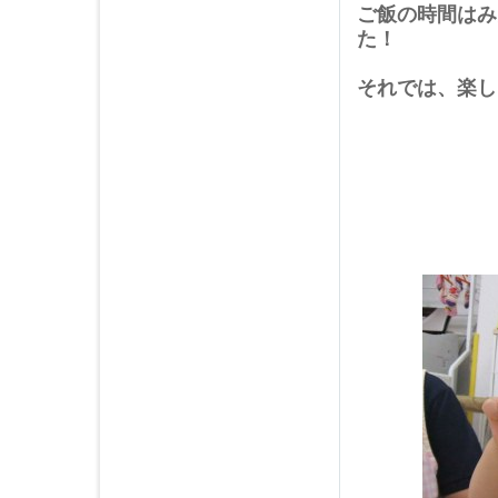
2019年04月 (3)
ご飯の時間はみ
た！
2019年03月 (4)
2019年02月 (3)
それでは、楽し
2019年01月 (4)
2018年12月 (3)
2018年11月 (6)
2018年10月 (5)
2018年09月 (4)
2018年08月 (4)
2018年07月 (4)
2018年06月 (5)
2018年05月 (4)
2018年04月 (5)
2018年03月 (4)
2018年02月 (3)
2018年01月 (4)
2017年12月 (4)
2017年11月 (4)