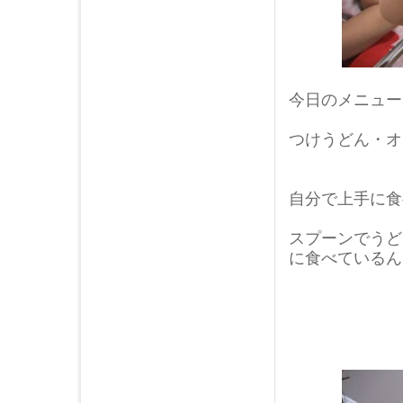
2017年10月 (3)
2017年09月 (4)
2017年08月 (3)
2017年07月 (5)
今日のメニュー
2017年06月 (4)
2017年05月 (2)
つけうどん・オ
2017年04月 (3)
2017年03月 (5)
2017年02月 (2)
自分で上手に食
2017年01月 (4)
2016年12月 (5)
スプーンでうど
に食べているん
2016年11月 (4)
2016年10月 (5)
2016年09月 (2)
2016年08月 (7)
2016年07月 (3)
2016年06月 (4)
2016年05月 (3)