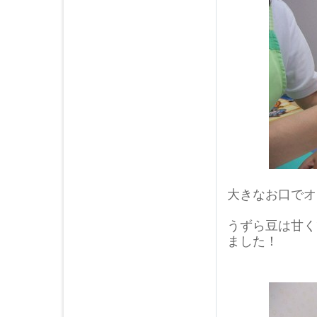
2016年04月 (2)
2016年03月 (4)
2016年02月 (2)
2016年01月 (3)
2015年12月 (5)
2015年11月 (4)
2015年10月 (3)
2015年09月 (2)
2015年08月 (5)
2015年07月 (4)
2015年06月 (3)
大きなお口でオ
2015年05月 (7)
2015年04月 (1)
うずら豆は甘く
2015年03月 (3)
ました！
2015年02月 (1)
2015年01月 (1)
2014年12月 (1)
2014年09月 (1)