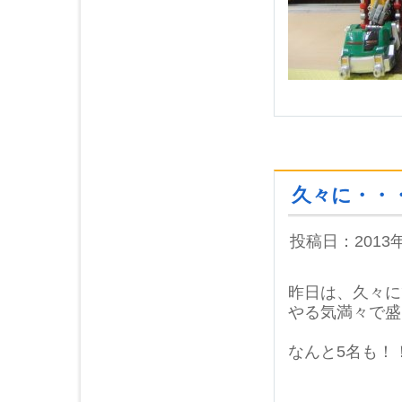
久々に・・
投稿日：2013
昨日は、久々に
やる気満々で盛
なんと5名も！