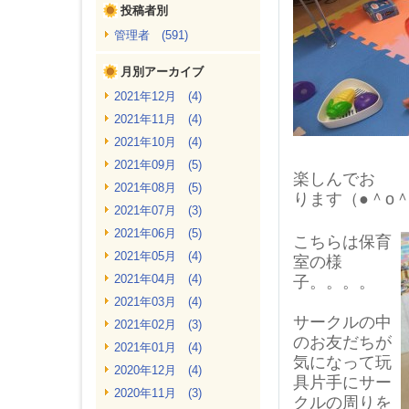
投稿者別
管理者 (591)
月別アーカイブ
2021年12月 (4)
2021年11月 (4)
2021年10月 (4)
2021年09月 (5)
楽しんでお
2021年08月 (5)
ります（●＾o＾
2021年07月 (3)
2021年06月 (5)
こちらは保育
2021年05月 (4)
室の様
2021年04月 (4)
子。。。。
2021年03月 (4)
サークルの中
2021年02月 (3)
のお友だちが
2021年01月 (4)
気になって玩
2020年12月 (4)
具片手にサー
2020年11月 (3)
クルの周りを