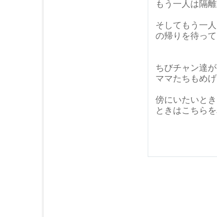
もう一人は隔離
そしてもう一人
の帰りを待って
ちびチャン達が
ママたちもめげ
傍にいたいとき
ときはこちらを