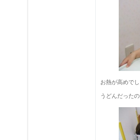
2014年08月 (3)
2014年07月 (1)
2014年06月 (2)
2014年05月 (3)
2014年04月 (2)
2014年03月 (3)
2014年02月 (1)
2014年01月 (3)
2013年12月 (2)
2013年11月 (3)
お熱が高めでし
2013年10月 (2)
2013年09月 (2)
うどんだったの
2013年08月 (2)
2013年07月 (1)
2013年06月 (2)
2013年05月 (5)
2013年04月 (4)
2013年03月 (5)