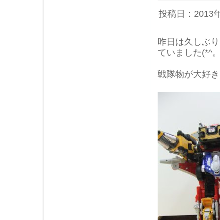
投稿日：2013
昨日は久しぶり
ていました(*^。^
戦隊物が大好き