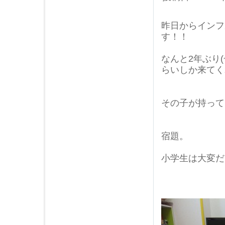
昨日からインフ
す！！
なんと2年ぶり
らいしか来てく
その子が持って
宿題。
小学生は大変だ