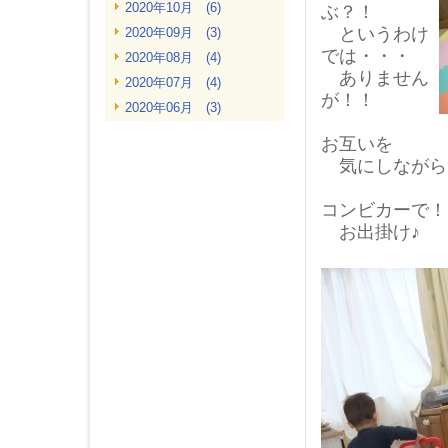
2020年10月 (6)
ぶ？！
というわけ
2020年09月 (3)
では・・・
2020年08月 (4)
ありません
2020年07月 (4)
が！！
2020年06月 (3)
2020年05月 (4)
お互いを
2020年04月 (2)
気にしながら
2020年03月 (2)
2020年02月 (4)
コンビカーで！
お出掛け♪
2020年01月 (5)
2019年12月 (3)
2019年11月 (4)
2019年10月 (4)
2019年09月 (2)
2019年08月 (4)
2019年07月 (4)
2019年06月 (4)
2019年05月 (4)