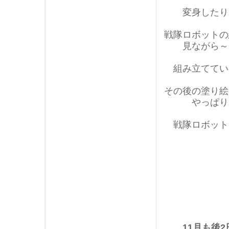
2017年10月 (3)
変身したり
2017年09月 (4)
2017年08月 (3)
戦隊ロボットの
2017年07月 (5)
見ながら～
2017年06月 (4)
組み立ててい
2017年05月 (2)
2017年04月 (3)
その後の塗り絵
2017年03月 (5)
やっぱり
2017年02月 (2)
2017年01月 (4)
戦隊ロボット
2016年12月 (5)
2016年11月 (4)
2016年10月 (5)
2016年09月 (2)
2016年08月 (7)
2016年07月 (3)
2016年06月 (4)
2016年05月 (3)
11月も後2