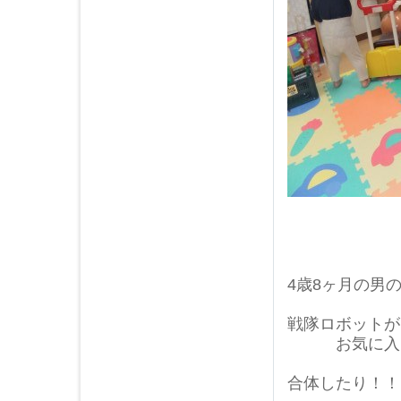
2019年04月 (3)
2019年03月 (4)
2019年02月 (3)
2019年01月 (4)
2018年12月 (3)
2018年11月 (6)
2018年10月 (5)
2018年09月 (4)
2018年08月 (4)
2018年07月 (4)
2018年06月 (5)
2018年05月 (4)
2018年04月 (5)
4歳8ヶ月の男
2018年03月 (4)
2018年02月 (3)
戦隊ロボットが
お気に入り
2018年01月 (4)
2017年12月 (4)
合体したり！！
2017年11月 (4)