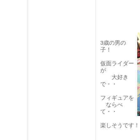
3歳の男の
子！
仮面ライダー
が
大好き
で・・
フィギュアを
ならべ
て・・
楽しそうです！