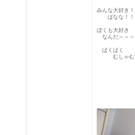
2013年02月 (5)
みんな大好き！
2013年01月 (6)
ばなな！！
2012年12月 (3)
2012年11月 (5)
ぼくも大好き
2012年10月 (2)
なんだ～～～
2012年09月 (3)
ぱくぱく
2012年08月 (4)
むしゃむ
2012年07月 (3)
2012年05月 (1)
2012年04月 (1)
2012年03月 (1)
2012年02月 (3)
2012年01月 (3)
2011年12月 (2)