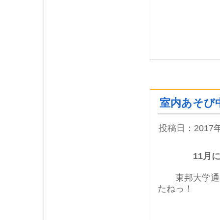
室内あそび
投稿日：2017
11月になり
東邦大学通り
たねっ！