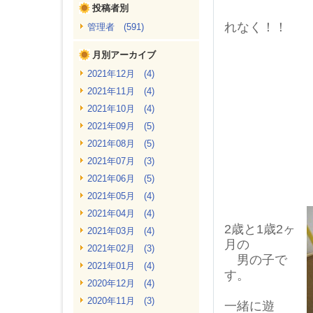
投稿者別
手洗い・う
れなく！！
管理者 (591)
月別アーカイブ
2021年12月 (4)
2021年11月 (4)
2021年10月 (4)
2021年09月 (5)
2021年08月 (5)
2021年07月 (3)
2021年06月 (5)
2021年05月 (4)
2021年04月 (4)
2歳と1歳2ヶ
2021年03月 (4)
月の
2021年02月 (3)
男の子で
2021年01月 (4)
す。
2020年12月 (4)
2020年11月 (3)
一緒に遊