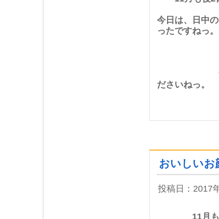
2016年04月 (2)
2016年03月 (4)
今日は、日中の
ったですねっ。
2016年02月 (2)
2016年01月 (3)
とはいうも
2015年12月 (5)
2015年11月 (4)
気温差に、
2015年10月 (3)
ださいねっ。
2015年09月 (2)
2015年08月 (5)
2015年07月 (4)
2015年06月 (3)
2015年05月 (7)
2015年04月 (1)
おいしいお
2015年03月 (3)
2015年02月 (1)
投稿日：2017
2015年01月 (1)
2014年12月 (1)
2014年09月 (1)
11月も