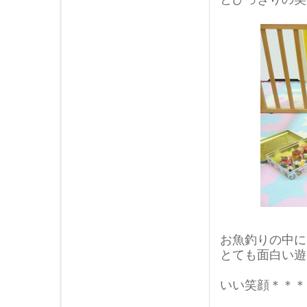
2013年02月 (5)
2013年01月 (6)
2012年12月 (3)
2012年11月 (5)
2012年10月 (2)
2012年09月 (3)
2012年08月 (4)
2012年07月 (3)
2012年05月 (1)
2012年04月 (1)
2012年03月 (1)
2012年02月 (3)
2012年01月 (3)
2011年12月 (2)
お魚釣りの中に
とても面白い遊
いい笑顔＊＊＊