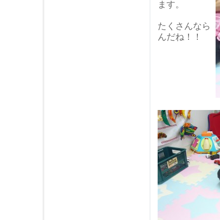
ます。
たくさんなら
んだね！！