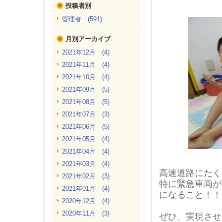
投稿者別
管理者 (591)
月別アーカイブ
2021年12月 (4)
2021年11月 (4)
2021年10月 (4)
2021年09月 (5)
2021年08月 (5)
2021年07月 (3)
2021年06月 (5)
2021年05月 (4)
2021年04月 (4)
2021年03月 (4)
高速道路にたく
2021年02月 (3)
特に緊急車両が
2021年01月 (4)
になること！！
2020年12月 (4)
2020年11月 (3)
ぜひ、実現させ