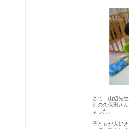
さて、山辺先生
師の久保田さん
ました。
子どもが大好き