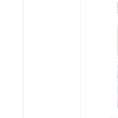
2016年04月 (2)
2016年03月 (4)
2016年02月 (2)
2016年01月 (3)
2015年12月 (5)
2015年11月 (4)
2015年10月 (3)
2015年09月 (2)
2015年08月 (5)
2015年07月 (4)
2015年06月 (3)
2015年05月 (7)
2015年04月 (1)
2015年03月 (3)
2015年02月 (1)
2015年01月 (1)
2014年12月 (1)
2014年09月 (1)