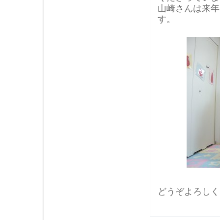
山崎さんは来年
す。
どうぞよろしく