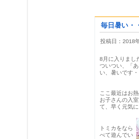
毎日暑い・
投稿日：2018
8月に入りまし
ついつい、「あ
い、暑いです・
ここ最近はお熱
お子さんの入室
て、早く元気に
トミカをなら
べて遊んでい