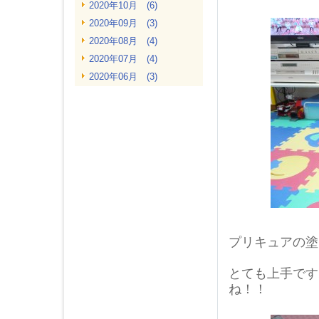
2020年10月 (6)
2020年09月 (3)
2020年08月 (4)
2020年07月 (4)
2020年06月 (3)
2020年05月 (4)
2020年04月 (2)
2020年03月 (2)
2020年02月 (4)
2020年01月 (5)
2019年12月 (3)
2019年11月 (4)
2019年10月 (4)
2019年09月 (2)
プリキュアの塗
2019年08月 (4)
とても上手です
2019年07月 (4)
ね！！
2019年06月 (4)
2019年05月 (4)