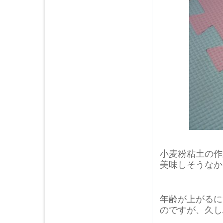
2019年04月 (3)
2019年03月 (4)
2019年02月 (3)
2019年01月 (4)
2018年12月 (3)
2018年11月 (6)
2018年10月 (5)
2018年09月 (4)
2018年08月 (4)
2018年07月 (4)
2018年06月 (5)
2018年05月 (4)
小麦粉粘土の作
2018年04月 (5)
美味しそうなか
2018年03月 (4)
2018年02月 (3)
2018年01月 (4)
年齢が上がるに
2017年12月 (4)
のですが、久し
2017年11月 (4)