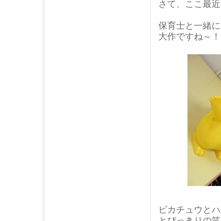
さて、ここ最近
2014年08月 (3)
2014年07月 (1)
保育士と一緒に
2014年06月 (2)
大作ですね～！
2014年05月 (3)
2014年04月 (2)
2014年03月 (3)
2014年02月 (1)
2014年01月 (3)
2013年12月 (2)
2013年11月 (3)
2013年10月 (2)
2013年09月 (2)
2013年08月 (2)
2013年07月 (1)
2013年06月 (2)
2013年05月 (5)
2013年04月 (4)
ピカチュウとハ
2013年03月 (5)
とびっきりの笑