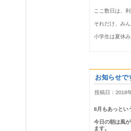
ここ数日は、利
それだけ、みん
小学生は夏休み
お知らせで
投稿日：2018
8月もあっとい
今日の朝は風が
ます。