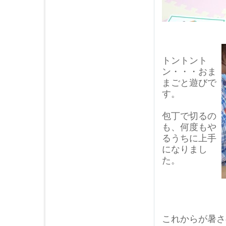
トントント
ン・・・おま
まごと遊びで
す。
包丁で切るの
も、何度もや
るうちに上手
になりまし
た。
これからが暑さ