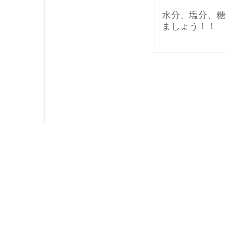
水分、塩分、糖
ましょう！！