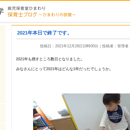
2021年本日で終了です。
ら
投稿日：2021年12月28日10時00分｜投稿者：管
2021年も残すところ数日となりました。
みなさんにとって2021年はどんな1年だったでしょうか。