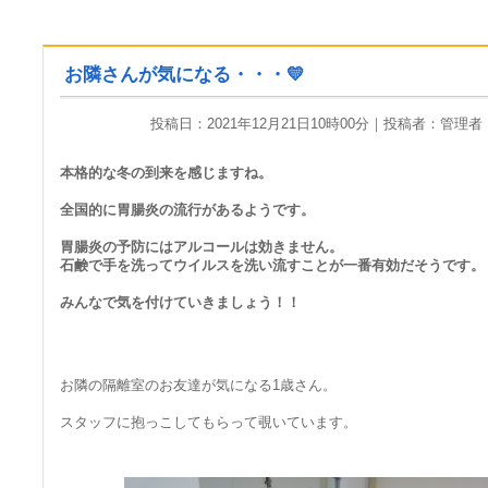
お隣さんが気になる・・・💛
投稿日：2021年12月21日10時00分｜投稿者：管
本格的な冬の到来を感じますね。
全国的に胃腸炎の流行があるようです。
胃腸炎の予防にはアルコールは効きません。
石鹸で手を洗ってウイルスを洗い流すことが一番有効だそうです。
みんなで気を付けていきましょう！！
お隣の隔離室のお友達が気になる1歳さん。
スタッフに抱っこしてもらって覗いています。