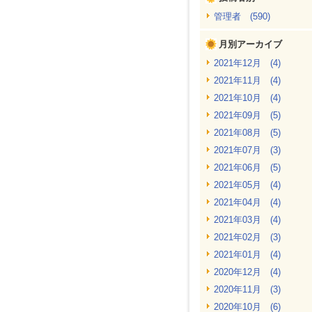
管理者 (590)
月別アーカイブ
2021年12月 (4)
2021年11月 (4)
2021年10月 (4)
2021年09月 (5)
2021年08月 (5)
2021年07月 (3)
2021年06月 (5)
2021年05月 (4)
2021年04月 (4)
2021年03月 (4)
2021年02月 (3)
2021年01月 (4)
2020年12月 (4)
2020年11月 (3)
2020年10月 (6)