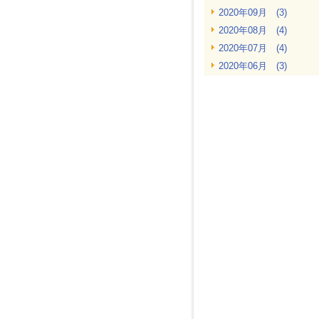
2020年09月 (3)
2020年08月 (4)
2020年07月 (4)
2020年06月 (3)
2020年05月 (4)
2020年04月 (2)
2020年03月 (2)
2020年02月 (4)
2020年01月 (5)
2019年12月 (3)
2019年11月 (4)
2019年10月 (4)
2019年09月 (2)
2019年08月 (4)
2019年07月 (4)
2019年06月 (4)
2019年05月 (4)
2019年04月 (3)