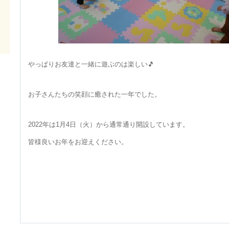
やっぱりお友達と一緒に遊ぶのは楽しい🎵
お子さんたちの笑顔に癒された一年でした。
2022年は1月4日（火）から通常通り開設しています。
皆様良いお年をお迎えください。