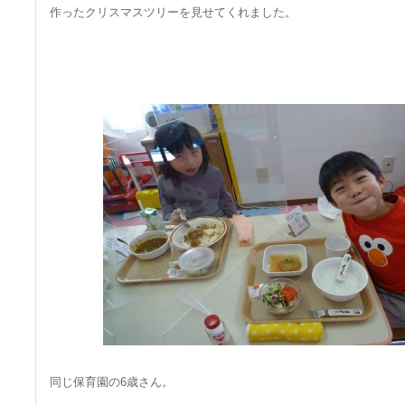
作ったクリスマスツリーを見せてくれました。
同じ保育園の6歳さん。