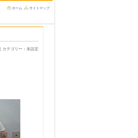
ホーム
サイトマップ
理者｜カテゴリー：未設定