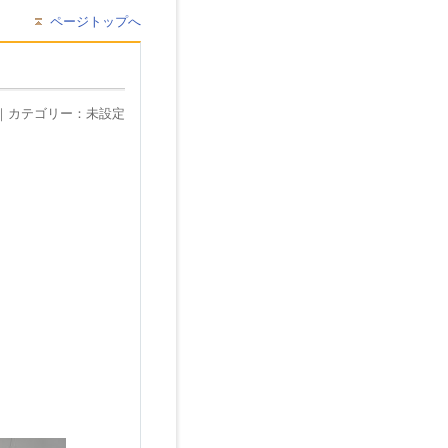
ページトップへ
理者｜カテゴリー：未設定