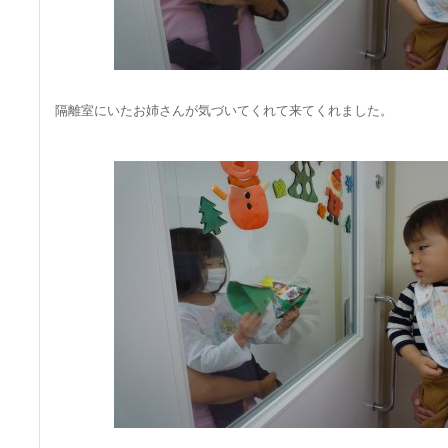
隔離室にいたお姉さんが気づいてくれて来てくれました。