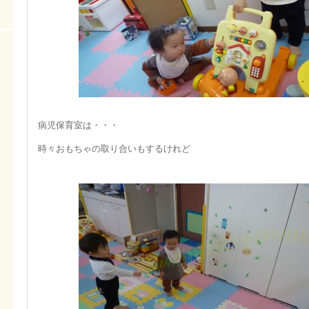
病児保育室は・・・
時々おもちゃの取り合いもするけれど